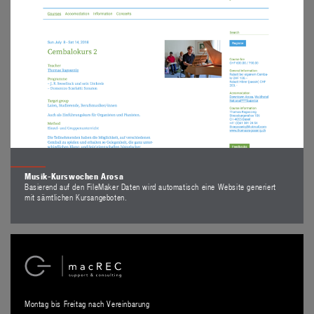
Musik-Kurswochen Arosa
Basierend auf den FileMaker Daten wird automatisch eine Website generiert
mit sämtlichen Kursangeboten.
Montag bis Freitag nach Vereinbarung