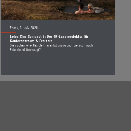
Friday, 3. July 2026
Leica Cine Compact 1: Der 4K-Laserprojektor für
Konferenzraum & Freizeit
Sie suchen eine flexible Präsentationslösung, die auch nach
Feierabend überzeugt?